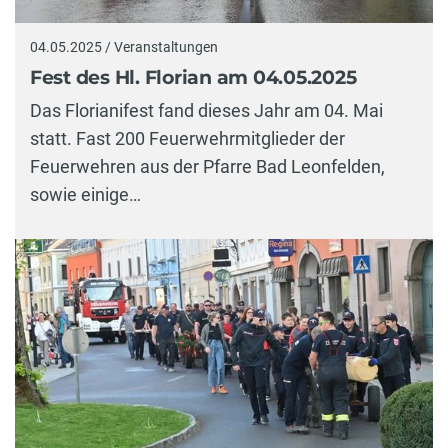
04.05.2025 / Veranstaltungen
Fest des Hl. Florian am 04.05.2025
Das Florianifest fand dieses Jahr am 04. Mai
statt. Fast 200 Feuerwehrmitglieder der
Feuerwehren aus der Pfarre Bad Leonfelden,
sowie einige…