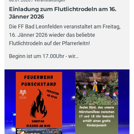
08.01.2026 / Veranstaltungen
Einladung zum Flutlichtrodeln am 16.
Jänner 2026
Die FF Bad Leonfelden veranstaltet am Freitag,
16. Jänner 2026 wieder das beliebte
Flutlichtrodeln auf der Pfarrerleitn!
Beginn ist um 17.00Uhr - wir…