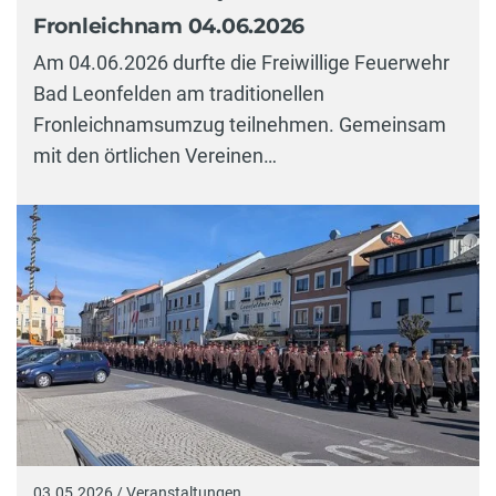
Fronleichnam 04.06.2026
Am 04.06.2026 durfte die Freiwillige Feuerwehr
Bad Leonfelden am traditionellen
Fronleichnamsumzug teilnehmen. Gemeinsam
mit den örtlichen Vereinen…
03.05.2026 / Veranstaltungen