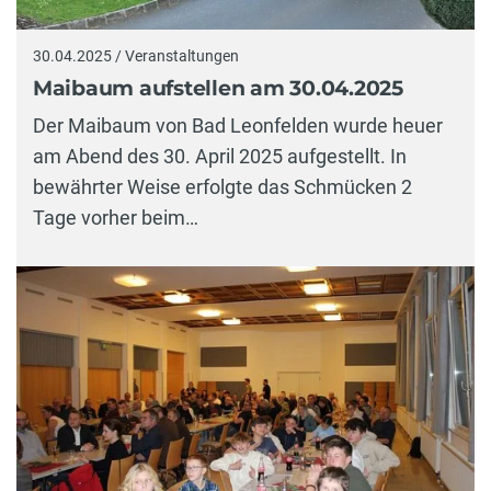
30.04.2025 / Veranstaltungen
Maibaum aufstellen am 30.04.2025
Der Maibaum von Bad Leonfelden wurde heuer
am Abend des 30. April 2025 aufgestellt. In
bewährter Weise erfolgte das Schmücken 2
Tage vorher beim…