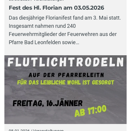
Fest des Hl. Florian am 03.05.2026
Das diesjährige Florianifest fand am 3. Mai statt.
Insgesamt nahmen rund 240
Feuerwehrmitglieder der Feuerwehren aus der
Pfarre Bad Leonfelden sowie…