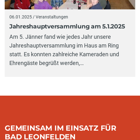
06.01.2025 / Veranstaltungen
Jahreshauptversammlung am 5.1.2025
Am 5. Jänner fand wie jedes Jahr unsere
Jahreshauptversammlung im Haus am Ring
statt. Es konnten zahlreiche Kameraden und
Ehrengäste begrüßt werden,…
GEMEINSAM IM EINSATZ FÜR
BAD LEONFELDEN