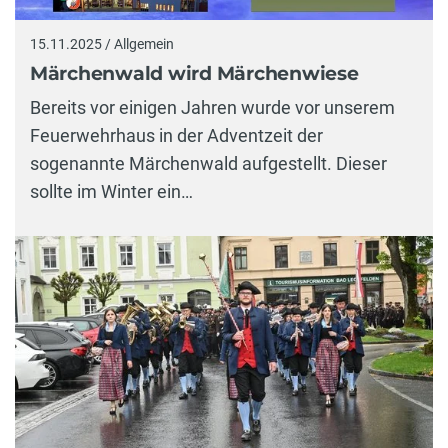
15.11.2025 / Allgemein
Märchenwald wird Märchenwiese
Bereits vor einigen Jahren wurde vor unserem
Feuerwehrhaus in der Adventzeit der
sogenannte Märchenwald aufgestellt. Dieser
sollte im Winter ein…