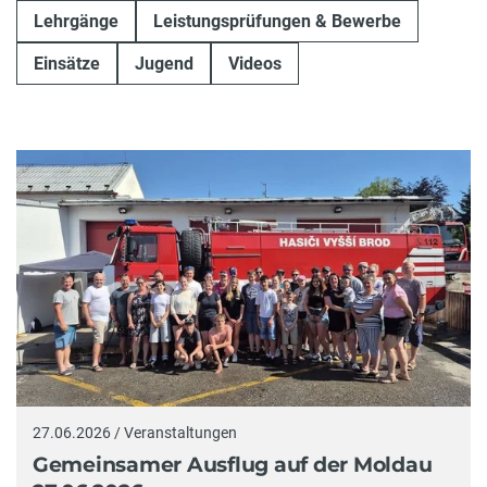
Lehrgänge
Leistungsprüfungen & Bewerbe
Einsätze
Jugend
Videos
27.06.2026 / Veranstaltungen
Gemeinsamer Ausflug auf der Moldau