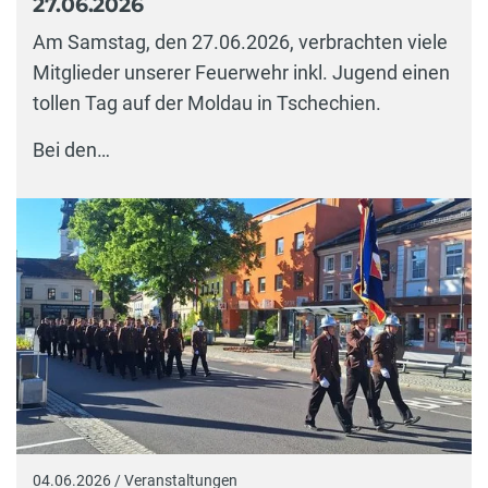
27.06.2026
Am Samstag, den 27.06.2026, verbrachten viele
Mitglieder unserer Feuerwehr inkl. Jugend einen
tollen Tag auf der Moldau in Tschechien.
Bei den…
04.06.2026 / Veranstaltungen