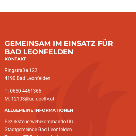
GEMEINSAM IM EINSATZ FÜR
BAD LEONFELDEN
KONTAKT
Ringstraße 122
4190 Bad Leonfelden
T: 0650 4461366
M: 12103@uu.ooelfv.at
ALLGEMEINE INFORMATIONEN
Bezirksfeuerwehrkommando UU
Stadtgemeinde Bad Leonfelden