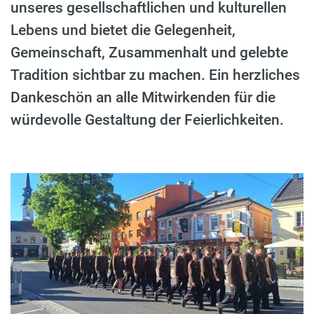
unseres gesellschaftlichen und kulturellen
Lebens und bietet die Gelegenheit,
Gemeinschaft, Zusammenhalt und gelebte
Tradition sichtbar zu machen. Ein herzliches
Dankeschön an alle Mitwirkenden für die
würdevolle Gestaltung der Feierlichkeiten.