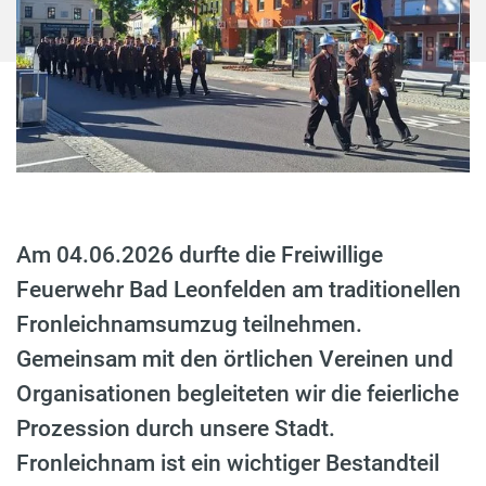
Am 04.06.2026 durfte die Freiwillige
Feuerwehr Bad Leonfelden am traditionellen
Fronleichnamsumzug teilnehmen.
Gemeinsam mit den örtlichen Vereinen und
Organisationen begleiteten wir die feierliche
Prozession durch unsere Stadt.
Fronleichnam ist ein wichtiger Bestandteil