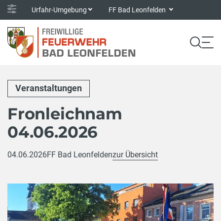
Urfahr-Umgebung
FF Bad Leonfelden
Veranstaltungen
Fronleichnam
04.06.2026
04.06.2026
FF Bad Leonfelden
zur Übersicht