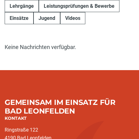
Lehrgänge
Leistungsprüfungen & Bewerbe
Einsätze
Jugend
Videos
Keine Nachrichten verfügbar.
GEMEINSAM IM EINSATZ FÜR
BAD LEONFELDEN
KONTAKT
Ringstraße 122
4190 Bad Leonfelden