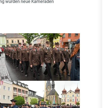
ung wurden neue Kameraden