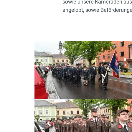
sowie unsere Kameraden aus
angelobt, sowie Beförderung