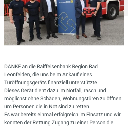
DANKE an die Raiffeisenbank Region Bad
Leonfelden, die uns beim Ankauf eines
Türöffnungsgeräts finanziell unterstützte.
Dieses Gerät dient dazu im Notfall, rasch und
möglichst ohne Schäden, Wohnungstüren zu öffnen
um Personen die in Not sind zu retten.
Es war bereits einmal erfolgreich im Einsatz und wir
konnten der Rettung Zugang zu einer Person die