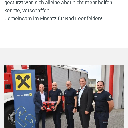
gestürzt war, sich alleine aber nicht mehr helfen
konnte, verschaffen.
Gemeinsam im Einsatz für Bad Leonfelden!