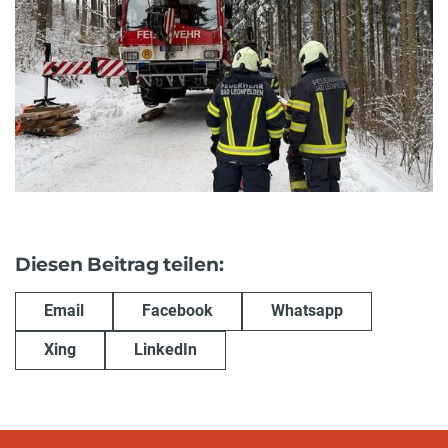
Diesen Beitrag teilen:
Email
Facebook
Whatsapp
Xing
LinkedIn