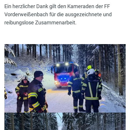
Ein herzlicher Dank gilt den Kameraden der FF
Vorderweißenbach für die ausgezeichnete und
reibungslose Zusammenarbeit.