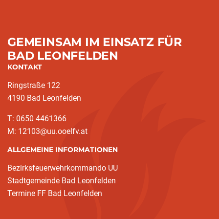
GEMEINSAM IM EINSATZ FÜR
BAD LEONFELDEN
KONTAKT
Ringstraße 122
4190 Bad Leonfelden
T: 0650 4461366
M: 12103@uu.ooelfv.at
ALLGEMEINE INFORMATIONEN
Bezirksfeuerwehrkommando UU
Stadtgemeinde Bad Leonfelden
Termine FF Bad Leonfelden