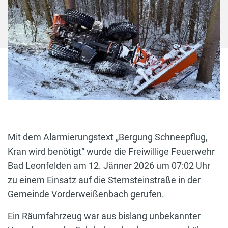
Mit dem Alarmierungstext „Bergung Schneepflug,
Kran wird benötigt“ wurde die Freiwillige Feuerwehr
Bad Leonfelden am 12. Jänner 2026 um 07:02 Uhr
zu einem Einsatz auf die Sternsteinstraße in der
Gemeinde Vorderweißenbach gerufen.
Ein Räumfahrzeug war aus bislang unbekannter