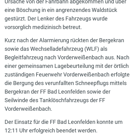
Ursache von der Fahrbahn abgekommen und über
eine Böschung in ein angrenzendes Waldstück
gestürzt. Der Lenker des Fahrzeugs wurde
vorsorglich medizinisch betreut.
Kurz nach der Alarmierung rückten der Bergekran
sowie das Wechselladefahrzeug (WLF) als
Begleitfahrzeug nach Vorderweißenbach aus. Nach
einer gemeinsamen Lagebeurteilung mit der örtlich
zuständigen Feuerwehr Vorderweißenbach erfolgte
die Bergung des verunfallten Schneepflugs mittels
Bergekran der FF Bad Leonfelden sowie der
Seilwinde des Tanklöschfahrzeugs der FF
Vorderweißenbach.
Der Einsatz für die FF Bad Leonfelden konnte um
12:11 Uhr erfolgreich beendet werden.