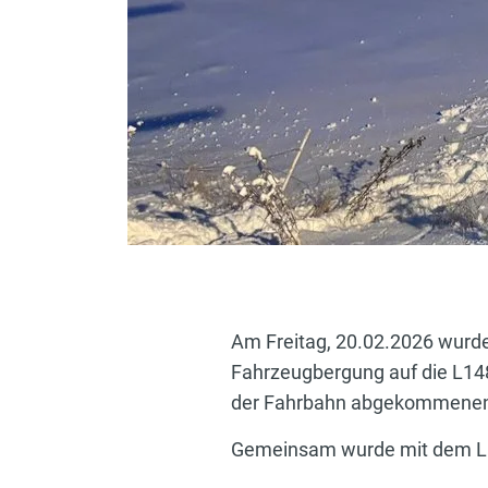
Am Freitag, 20.02.2026 wurd
Fahrzeugbergung auf die L14
der Fahrbahn abgekommenen,
Gemeinsam wurde mit dem La