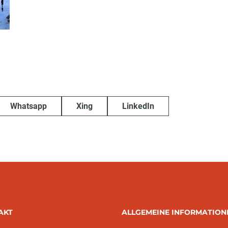
Whatsapp
Xing
LinkedIn
AKT
ALLGEMEINE INFORMATION