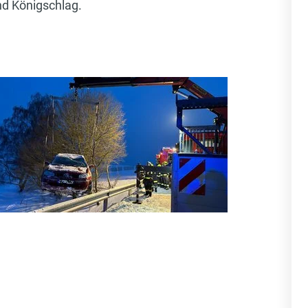
d Königschlag.