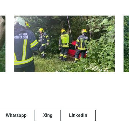
Whatsapp
Xing
LinkedIn