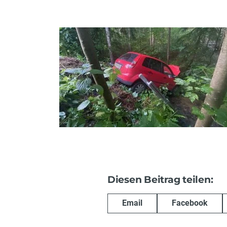
Diesen Beitrag teilen:
Email
Facebook