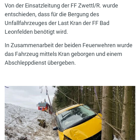
Von der Einsatzleitung der FF Zwettl/R. wurde
entschieden, dass für die Bergung des
Unfallfahrzeuges der Last Kran der FF Bad
Leonfelden benötigt wird.
In Zusammenarbeit der beiden Feuerwehren wurde
das Fahrzeug mittels Kran geborgen und einem
Abschleppdienst übergeben.