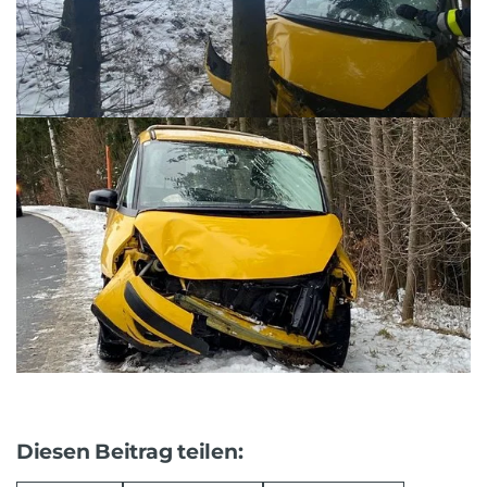
Diesen Beitrag teilen: