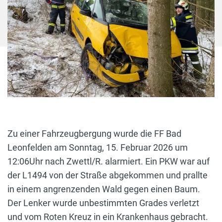
Zu einer Fahrzeugbergung wurde die FF Bad
Leonfelden am Sonntag, 15. Februar 2026 um
12:06Uhr nach Zwettl/R. alarmiert. Ein PKW war auf
der L1494 von der Straße abgekommen und prallte
in einem angrenzenden Wald gegen einen Baum.
Der Lenker wurde unbestimmten Grades verletzt
und vom Roten Kreuz in ein Krankenhaus gebracht.