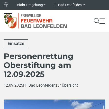
Urfahr-Umgebung
FF Bad Leonfelden
Einsätze
Personenrettung
Oberstiftung am
12.09.2025
12.09.2025
FF Bad Leonfelden
zur Übersicht