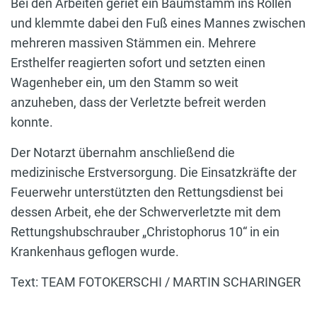
Bei den Arbeiten geriet ein Baumstamm ins Rollen
und klemmte dabei den Fuß eines Mannes zwischen
mehreren massiven Stämmen ein. Mehrere
Ersthelfer reagierten sofort und setzten einen
Wagenheber ein, um den Stamm so weit
anzuheben, dass der Verletzte befreit werden
konnte.
Der Notarzt übernahm anschließend die
medizinische Erstversorgung. Die Einsatzkräfte der
Feuerwehr unterstützten den Rettungsdienst bei
dessen Arbeit, ehe der Schwerverletzte mit dem
Rettungshubschrauber „Christophorus 10“ in ein
Krankenhaus geflogen wurde.
Text: TEAM FOTOKERSCHI / MARTIN SCHARINGER