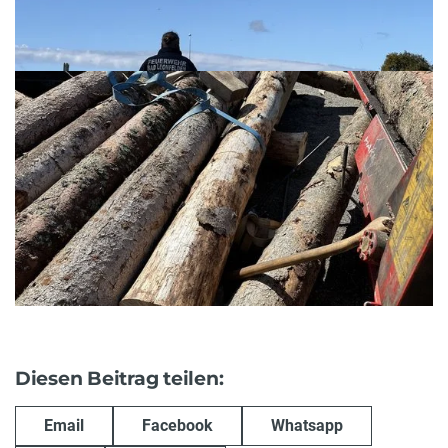
Diesen Beitrag teilen:
Email
Facebook
Whatsapp