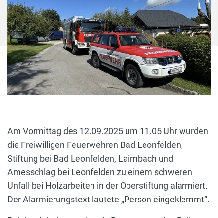
Am Vormittag des 12.09.2025 um 11.05 Uhr wurden
die Freiwilligen Feuerwehren Bad Leonfelden,
Stiftung bei Bad Leonfelden, Laimbach und
Amesschlag bei Leonfelden zu einem schweren
Unfall bei Holzarbeiten in der Oberstiftung alarmiert.
Der Alarmierungstext lautete „Person eingeklemmt“.