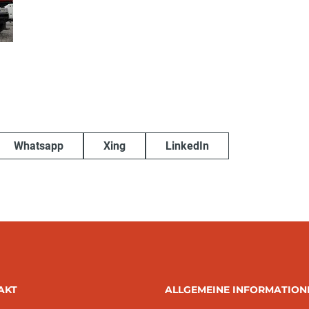
Whatsapp
Xing
LinkedIn
AKT
ALLGEMEINE INFORMATION