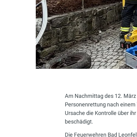
Am Nachmittag des 12. März 
Personenrettung nach einem V
Ursache die Kontrolle über ih
beschädigt.
Die Feuerwehren Bad Leonfel