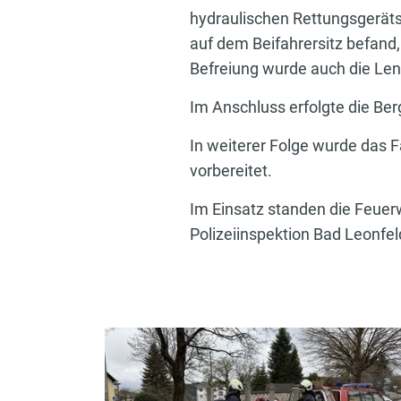
hydraulischen Rettungsgeräts
auf dem Beifahrersitz befand
Befreiung wurde auch die Len
Im Anschluss erfolgte die Ber
In weiterer Folge wurde das 
vorbereitet.
Im Einsatz standen die Feue
Polizeiinspektion Bad Leonfel