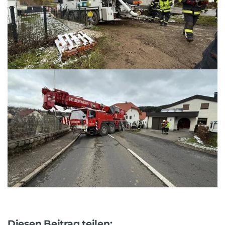
Diesen Beitrag teilen: