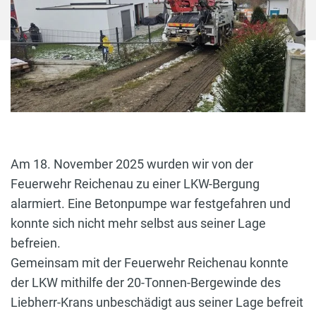
Am 18. November 2025 wurden wir von der
Feuerwehr Reichenau zu einer LKW-Bergung
alarmiert. Eine Betonpumpe war festgefahren und
konnte sich nicht mehr selbst aus seiner Lage
befreien.
Gemeinsam mit der Feuerwehr Reichenau konnte
der LKW mithilfe der 20-Tonnen-Bergewinde des
Liebherr-Krans unbeschädigt aus seiner Lage befreit