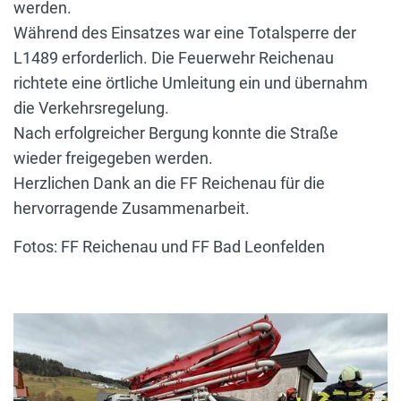
werden.
Während des Einsatzes war eine Totalsperre der
L1489 erforderlich. Die Feuerwehr Reichenau
richtete eine örtliche Umleitung ein und übernahm
die Verkehrsregelung.
Nach erfolgreicher Bergung konnte die Straße
wieder freigegeben werden.
Herzlichen Dank an die FF Reichenau für die
hervorragende Zusammenarbeit.
Fotos: FF Reichenau und FF Bad Leonfelden