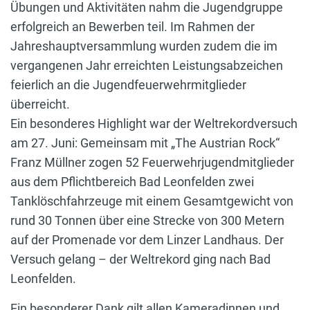
Übungen und Aktivitäten nahm die Jugendgruppe
erfolgreich an Bewerben teil. Im Rahmen der
Jahreshauptversammlung wurden zudem die im
vergangenen Jahr erreichten Leistungsabzeichen
feierlich an die Jugendfeuerwehrmitglieder
überreicht.
Ein besonderes Highlight war der Weltrekordversuch
am 27. Juni: Gemeinsam mit „The Austrian Rock“
Franz Müllner zogen 52 Feuerwehrjugendmitglieder
aus dem Pflichtbereich Bad Leonfelden zwei
Tanklöschfahrzeuge mit einem Gesamtgewicht von
rund 30 Tonnen über eine Strecke von 300 Metern
auf der Promenade vor dem Linzer Landhaus. Der
Versuch gelang – der Weltrekord ging nach Bad
Leonfelden.
Ein besonderer Dank gilt allen Kameradinnen und