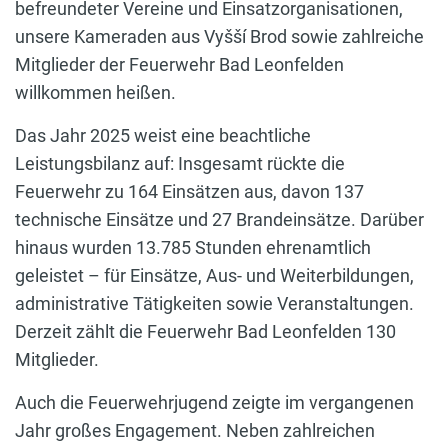
befreundeter Vereine und Einsatzorganisationen,
unsere Kameraden aus Vyšší Brod sowie zahlreiche
Mitglieder der Feuerwehr Bad Leonfelden
willkommen heißen.
Das Jahr 2025 weist eine beachtliche
Leistungsbilanz auf: Insgesamt rückte die
Feuerwehr zu 164 Einsätzen aus, davon 137
technische Einsätze und 27 Brandeinsätze. Darüber
hinaus wurden 13.785 Stunden ehrenamtlich
geleistet – für Einsätze, Aus- und Weiterbildungen,
administrative Tätigkeiten sowie Veranstaltungen.
Derzeit zählt die Feuerwehr Bad Leonfelden 130
Mitglieder.
Auch die Feuerwehrjugend zeigte im vergangenen
Jahr großes Engagement. Neben zahlreichen