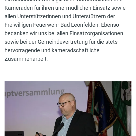
Kameraden für ihren unermüdlichen Einsatz sowie
allen Unterstützerinnen und Unterstützern der
Freiwilligen Feuerwehr Bad Leonfelden. Ebenso
bedanken wir uns bei allen Einsatzorganisationen
sowie bei der Gemeindevertretung für die stets
hervorragende und kameradschaftliche
Zusammenarbeit.