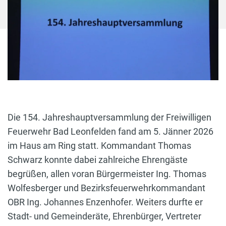
Die 154. Jahreshauptversammlung der Freiwilligen
Feuerwehr Bad Leonfelden fand am 5. Jänner 2026
im Haus am Ring statt. Kommandant Thomas
Schwarz konnte dabei zahlreiche Ehrengäste
begrüßen, allen voran Bürgermeister Ing. Thomas
Wolfesberger und Bezirksfeuerwehrkommandant
OBR Ing. Johannes Enzenhofer. Weiters durfte er
Stadt- und Gemeinderäte, Ehrenbürger, Vertreter