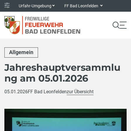
Urfahr-Umgebung
FF Bad Leonfelden
Allgemein
Jahreshauptversammlu
ng am 05.01.2026
05.01.2026
FF Bad Leonfelden
zur Übersicht