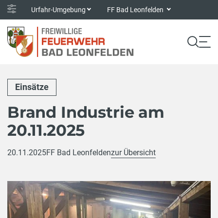
Urfahr-Umgebung
FF Bad Leonfelden
Einsätze
Brand Industrie am
20.11.2025
20.11.2025
FF Bad Leonfelden
zur Übersicht