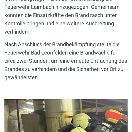
Feuerwehr Laimbach hinzugezogen. Gemeinsam
konnten die Einsatzkräfte den Brand rasch unter
Kontrolle bringen und eine weitere Ausbreitung
verhindern.
Nach Abschluss der Brandbekämpfung stellte die
Feuerwehr Bad Leonfelden eine Brandwache für
circa zwei Stunden, um eine erneute Entfachung des
Brandes zu verhindern und die Sicherheit vor Ort zu
gewährleisten.