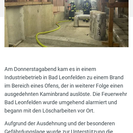
Am Donnerstagabend kam es in einem
Industriebetrieb in Bad Leonfelden zu einem Brand
im Bereich eines Ofens, der in weiterer Folge einen
ausgedehnten Kaminbrand auslöste. Die Feuerwehr
Bad Leonfelden wurde umgehend alarmiert und
begann mit den Löscharbeiten vor Ort.
Aufgrund der Ausdehnung und der besonderen
Gefährdungslage wurde zur Unterstützung die