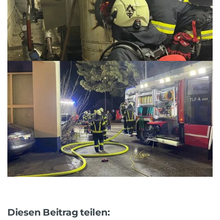
Diesen Beitrag teilen: