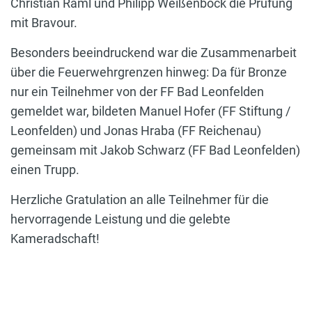
Christian Raml und Philipp Weißenböck die Prüfung
mit Bravour.
Besonders beeindruckend war die Zusammenarbeit
über die Feuerwehrgrenzen hinweg: Da für Bronze
nur ein Teilnehmer von der FF Bad Leonfelden
gemeldet war, bildeten Manuel Hofer (FF Stiftung /
Leonfelden) und Jonas Hraba (FF Reichenau)
gemeinsam mit Jakob Schwarz (FF Bad Leonfelden)
einen Trupp.
Herzliche Gratulation an alle Teilnehmer für die
hervorragende Leistung und die gelebte
Kameradschaft!