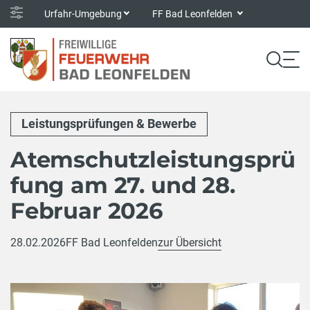
Urfahr-Umgebung
FF Bad Leonfelden
Leistungsprüfungen & Bewerbe
Atemschutzleistungsprü
fung am 27. und 28.
Februar 2026
28.02.2026
FF Bad Leonfelden
zur Übersicht