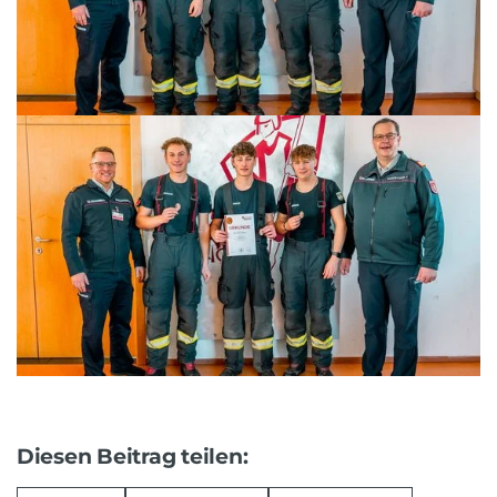
Diesen Beitrag teilen: