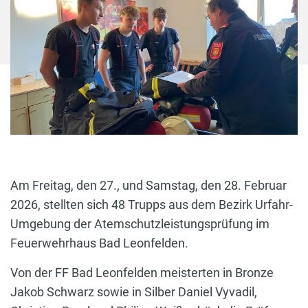
Am Freitag, den 27., und Samstag, den 28. Februar
2026, stellten sich 48 Trupps aus dem Bezirk Urfahr-
Umgebung der Atemschutzleistungsprüfung im
Feuerwehrhaus Bad Leonfelden.
Von der FF Bad Leonfelden meisterten in Bronze
Jakob Schwarz sowie in Silber Daniel Vyvadil,