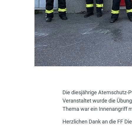
Die diesjährige Atemschutz-Pf
Veranstaltet wurde die Übung
Thema war ein Innenangriff mi
Herzlichen Dank an die FF Die